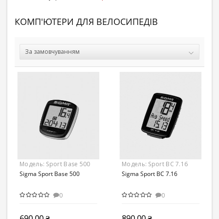
КОМП'ЮТЕРИ ДЛЯ ВЕЛОСИПЕДІВ
Модель:
Sport Base 500
Модель:
Sport BC 7.16
Sigma Sport Base 500
Sigma Sport BC 7.16
0
0
690.00 ₴
890.00 ₴