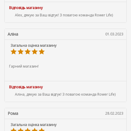
Відповідь магазину
Alex, дякую за Ваш відгук! З повагою команда Rower Life)
Аліна
01.03.2023
Загальна оцінка магазину
Гарний магазин!
Відповідь магазину
Аліна, дякую за Ваш відгук! З повагою команда Rower Life)
Рома
28.02.2023
Загальна оцінка магазину