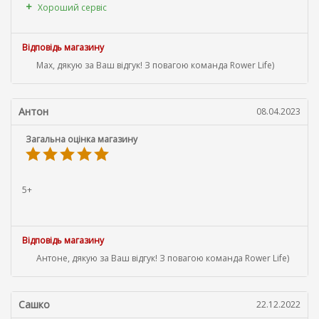
Хороший сервіс
Відповідь магазину
Max, дякую за Ваш відгук! З повагою команда Rower Life)
Антон
08.04.2023
Загальна оцінка магазину
5+
Відповідь магазину
Антоне, дякую за Ваш відгук! З повагою команда Rower Life)
Сашко
22.12.2022