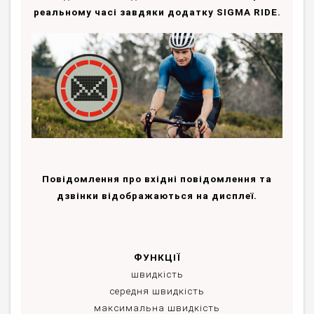
реальному часі завдяки додатку SIGMA RIDE.
Повідомлення про вхідні повідомлення та
дзвінки відображаються на дисплеї.
ФУНКЦІЇ
швидкість
середня швидкість
максимальна швидкість