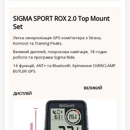
SIGMA SPORT ROX 2.0 Top Mount
Set
Легка синхронізація GPS комп'ютера з Strava,
Komoot та Training Peaks.
Великий дисплей, покрокова навігація, 18 годин
роботи та програма Sigma Ride.
14 функцій, ANT+ та Bluetooth. Кріплення OVERCLAMP
BUTLER GPS.
ВЕЛИКИЙ
ДИСПЛЕЙ