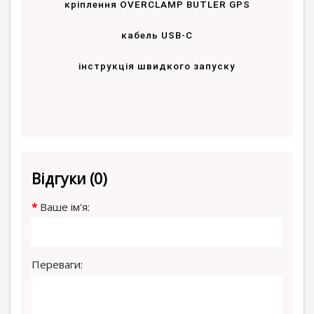
кріплення OVERCLAMP BUTLER GPS
кабель USB-С
інструкція швидкого запуску
Відгуки (0)
Ваше ім'я:
Переваги: