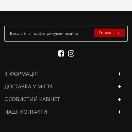
Готово
ІНФОРМАЦІЯ
ДОСТАВКА У МІСТА
ОСОБИСТИЙ КАБІНЕТ
НАШІ КОНТАКТИ