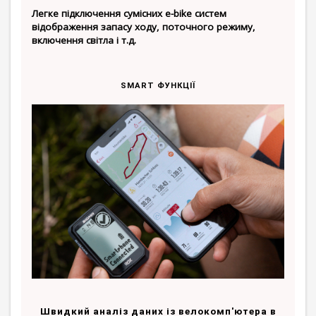
Легке підключення сумісних e-bike систем
відображення запасу ходу, поточного режиму,
включення світла і т.д.
SMART ФУНКЦІЇ
Швидкий аналіз даних із велокомп'ютера в