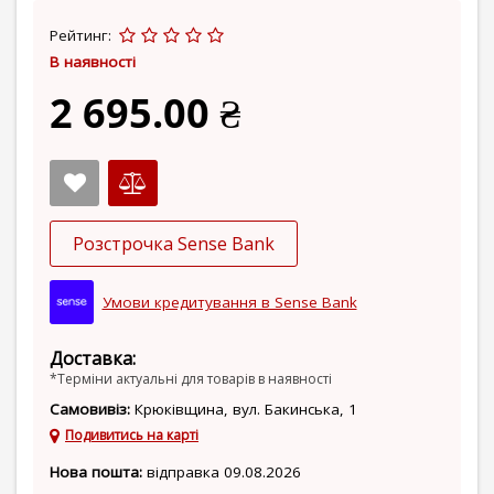
Рейтинг:
В наявності
2 695.00 ₴
Розстрочка Sense Bank
Умови кредитування в Sense Bank
Доставка:
*Терміни актуальні для товарів в наявності
Самовивіз:
Крюківщина, вул. Бакинська, 1
Подивитись на карті
Нова пошта:
відправка 09.08.2026