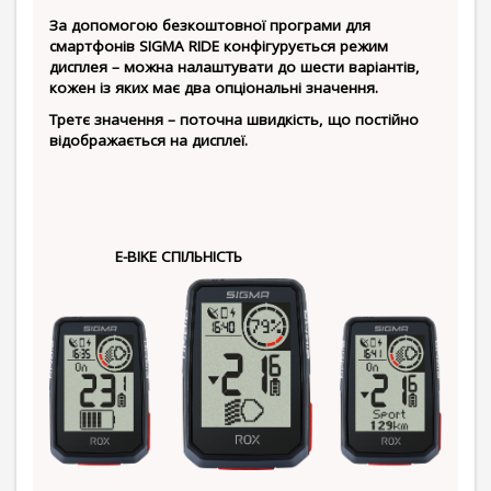
За допомогою безкоштовної програми для
смартфонів SIGMA RIDE конфігурується режим
дисплея – можна налаштувати до шести варіантів,
кожен із яких має два опціональні значення.
Третє значення – поточна швидкість, що постійно
відображається на дисплеї.
E-BIKE СПІЛЬНІСТЬ