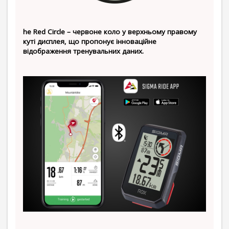
he Red Circle – червоне коло у верхньому правому
куті дисплея, що пропонує інноваційне
відображення тренувальних даних.