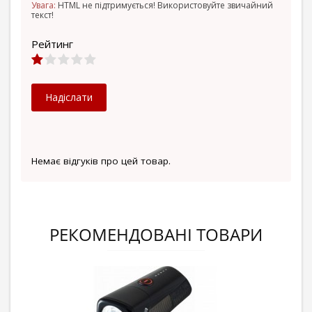
Увага:
HTML не підтримується! Використовуйте звичайний
текст!
Рейтинг
Надіслати
Немає відгуків про цей товар.
РЕКОМЕНДОВАНІ ТОВАРИ