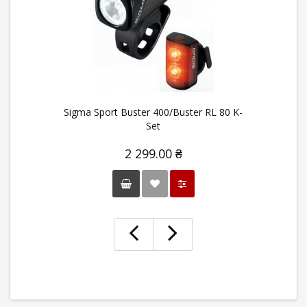
Sigma Sport Buster 400/Buster RL 80 K-
Set
2 299.00 ₴