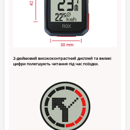
2-дюймовий висококонтрастний дисплей та великі
цифри полегшують читання під час поїздки.