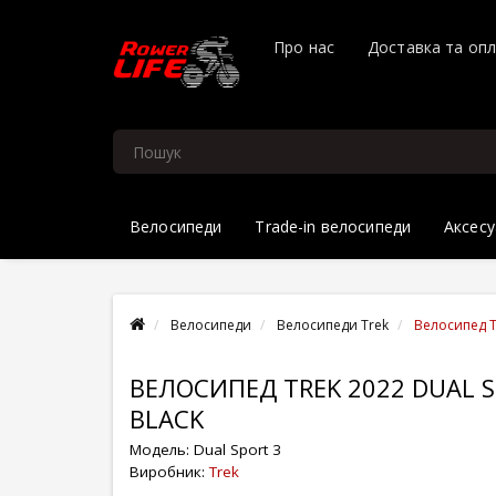
Про нас
Доставка та оп
Велосипеди
Trade-in велосипеди
Аксесу
Велосипеди
Велосипеди Trek
Велосипед Tr
ВЕЛОСИПЕД TREK 2022 DUAL 
BLACK
Модель:
Dual Sport 3
Виробник:
Trek