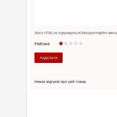
Увага:
HTML не підтримується! Використовуйте звича
Рейтинг
Надіслати
Немає відгуків про цей товар.