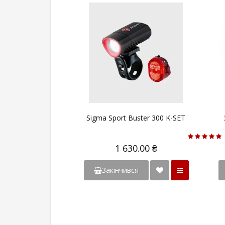
Sigma Sport Buster 300 K-SET
1 630.00 ₴
Закінчився