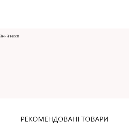
йний текст!
РЕКОМЕНДОВАНІ ТОВАРИ