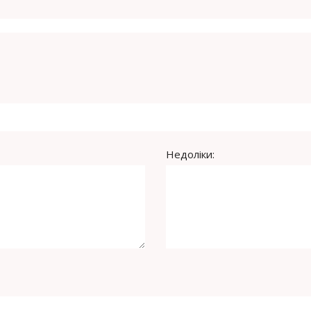
Недоліки: