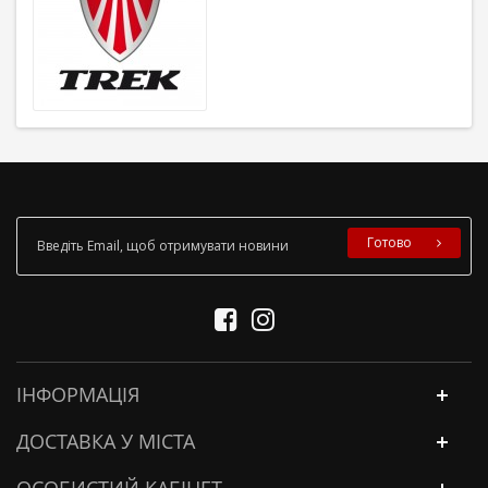
Готово
ІНФОРМАЦІЯ
ДОСТАВКА У МІСТА