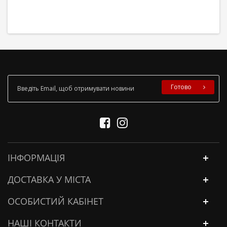
Готово
ІНФОРМАЦІЯ
ДОСТАВКА У МІСТА
ОСОБИСТИЙ КАБІНЕТ
НАШІ КОНТАКТИ