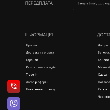
ПЕРЕДПЛАТА
ІНФОРМАЦІЯ
ДОСТА
Про нас
Дніпро
Доставка та оплата
Запоріж
Гарантія
Кривий 
Ремонт велосипедів
Миколаї
Trade-In
Одеса
Договір оферти
Полтав
Повернення товару
Харків
Чернігів