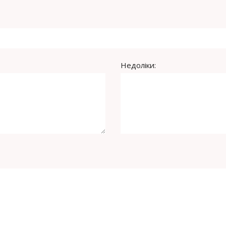
Недоліки: