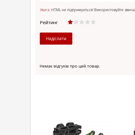
Увага:
HTML не підтримується! Використовуйте звича
Рейтинг
Надіслати
Немає відгуків про цей товар.