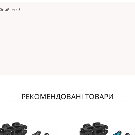
йний текст!
РЕКОМЕНДОВАНІ ТОВАРИ