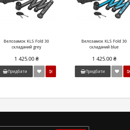
Велозамок KLS Fold 30
Велозамок KLS Fold 30
складаний grey
складаний blue
1 425.00 ₴
1 425.00 ₴
Придбати
Придбати