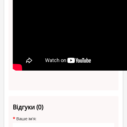
Відгуки (0)
Ваше ім'я: