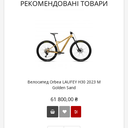
РЕКОМЕНДОВАНІ ТОВАРИ
Велосипед Orbea LAUFEY H30 2023 M
Golden Sand
61 800,00 ₴