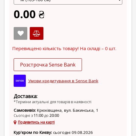
0.00 ₴
Перевищено кількість товару! На складі – 0 шт.
Розстрочка Sense Bank
Умови кредитування в Sense Bank
Доставка:
*Терміни актуальні для товарів в наявності
Самовивіз:
Крюківщина, вул. Бакинська, 1
Сьогодні з
11:00
до
20:00
Подивитись на карті
Кур'єром по Києву:
сьогодні 09.08.2026