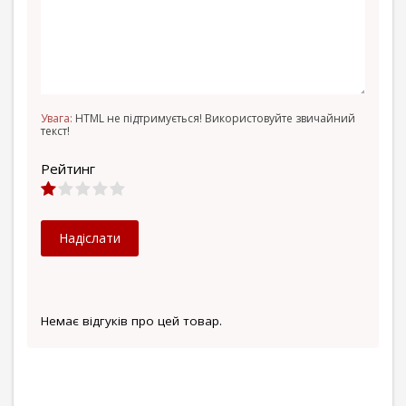
Увага:
HTML не підтримується! Використовуйте звичайний
текст!
Рейтинг
Надіслати
Немає відгуків про цей товар.