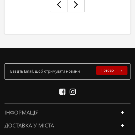
Готово
ІНФОРМАЦІЯ
ДОСТАВКА У МІСТА