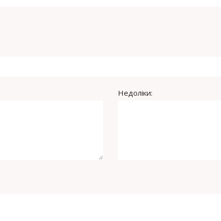
Недоліки: