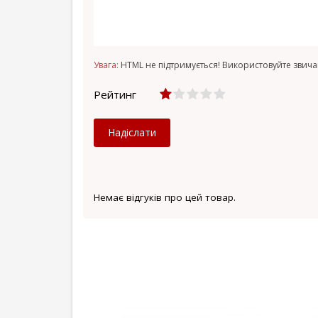
Увага:
HTML не підтримується! Використовуйте звича
Рейтинг
Надіслати
Немає відгуків про цей товар.