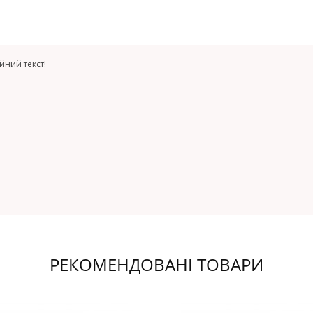
йний текст!
РЕКОМЕНДОВАНІ ТОВАРИ