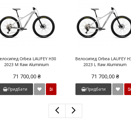
елосипед Orbea LAUFEY H30
Велосипед Orbea LAUFEY H
2023 M Raw Aluminium
2023 L Raw Aluminium
71 700,00 ₴
71 700,00 ₴
Придбати
Придбати