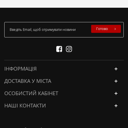
Готово
ІНФОРМАЦІЯ
ДОСТАВКА У МІСТА
ОСОБИСТИЙ КАБІНЕТ
НАШІ КОНТАКТИ