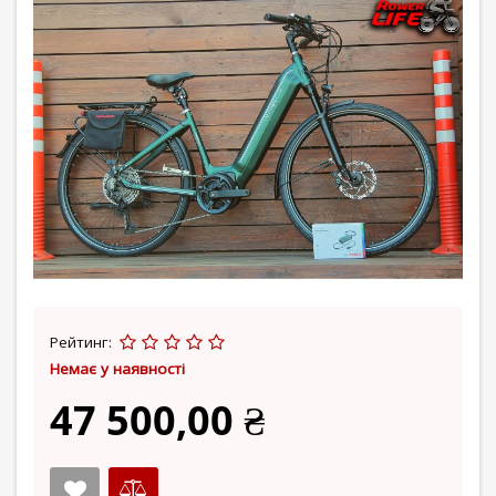
Рейтинг:
Немає у наявності
47 500,00 ₴