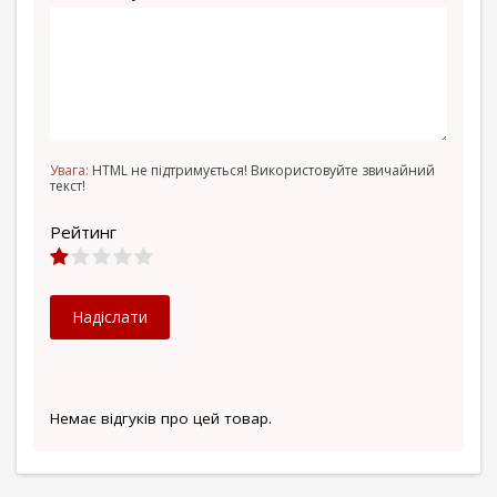
Увага:
HTML не підтримується! Використовуйте звичайний
текст!
Рейтинг
Надіслати
Немає відгуків про цей товар.