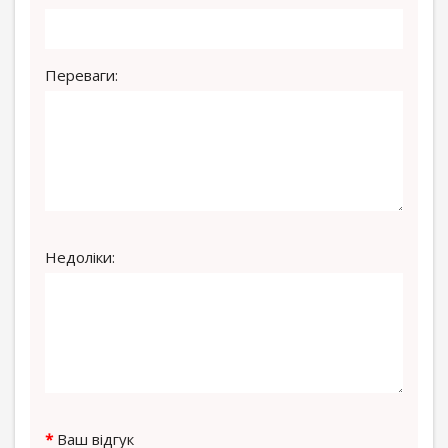
Переваги:
Недоліки:
Ваш відгук