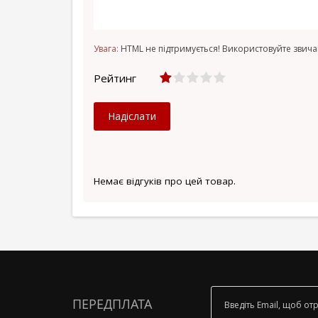
Увага:
HTML не підтримується! Використовуйте звича
Рейтинг
Надіслати
Немає відгуків про цей товар.
ПЕРЕДПЛАТА