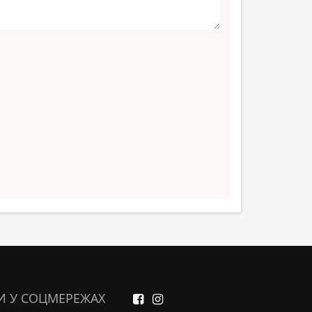
И У СОЦМЕРЕЖАХ