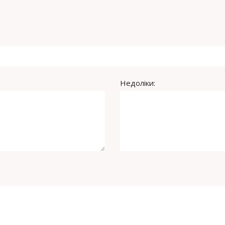
Недоліки: