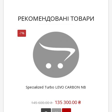
РЕКОМЕНДОВАНІ ТОВАРИ
-7%
Specialized Turbo LEVO CARBON NB
135 300.00 ₴
145 600.00 ₴