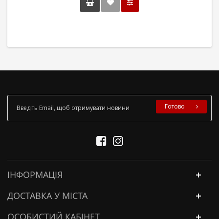
Готово
ІНФОРМАЦІЯ
ДОСТАВКА У МІСТА
ОСОБИСТИЙ КАБІНЕТ