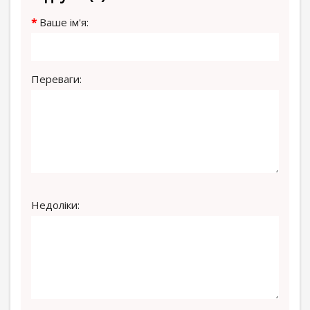
Ваше ім'я:
Переваги:
Недоліки: