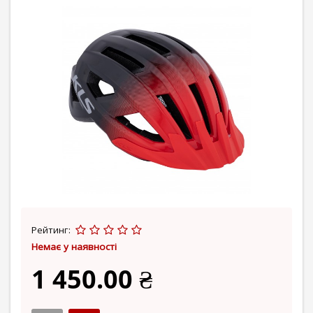
Рейтинг:
Немає у наявності
1 450.00 ₴