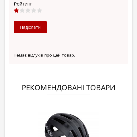
Рейтинг
Надіслати
Немає відгуків про цей товар.
РЕКОМЕНДОВАНІ ТОВАРИ