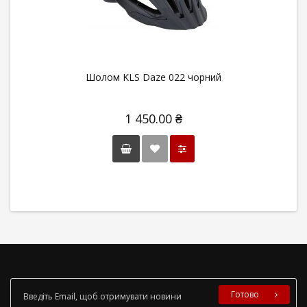
Шолом KLS Daze 022 чорний
1 450.00 ₴
Готово