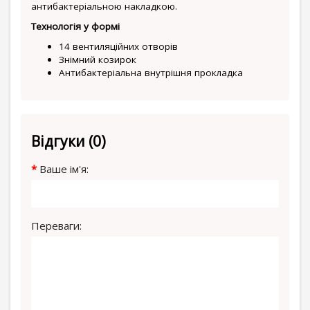
антибактеріальною накладкою.
Технологія у формі
14 вентиляційних отворів
Знімний козирок
Антибактеріальна внутрішня прокладка
Відгуки (0)
Ваше ім'я:
Переваги: