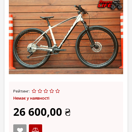
Рейтинг:
Немає у наявності
26 600,00 ₴