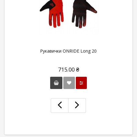
Рукавички ONRIDE Long 20
715.00 ₴