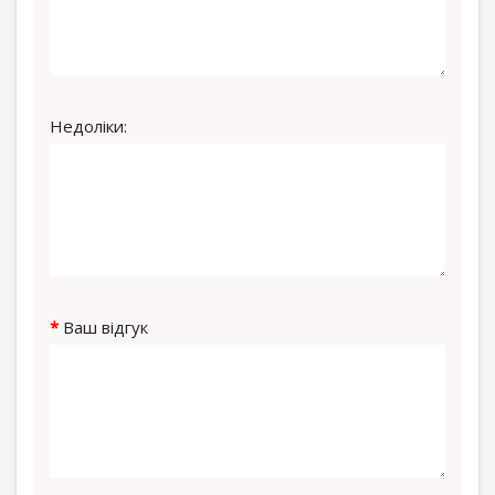
Недоліки:
Ваш відгук