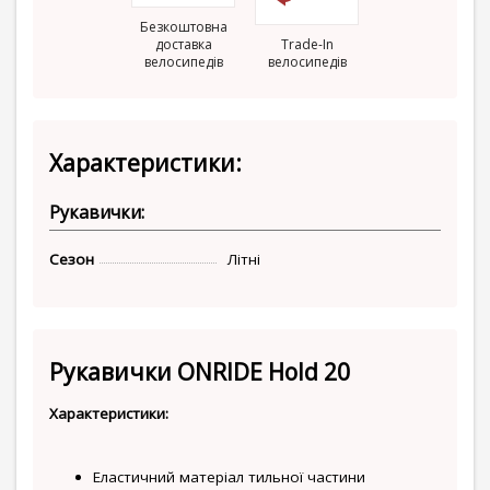
Безкоштовна
доставка
Trade-In
велосипедів
велосипедів
Характеристики:
Рукавички:
Сезон
Літні
Рукавички ONRIDE Hold 20
Характеристики:
Еластичний матеріал тильної частини