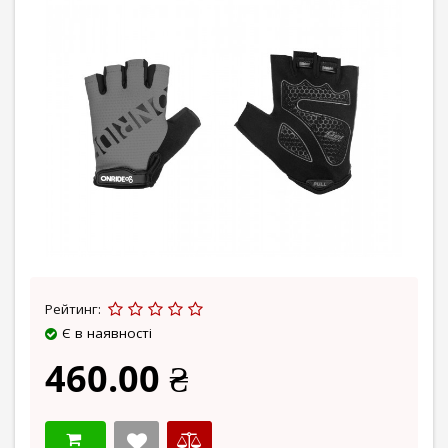
Рейтинг:
Є в наявності
460.00 ₴