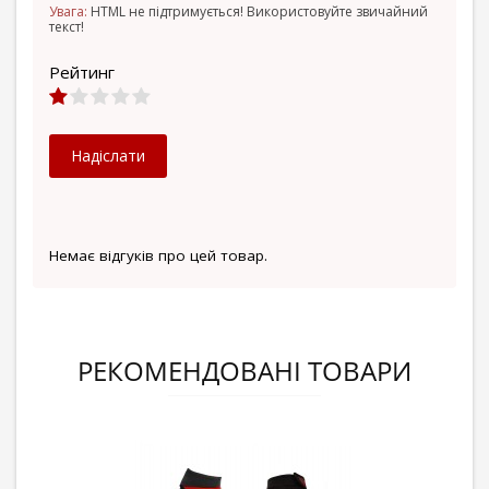
Увага:
HTML не підтримується! Використовуйте звичайний
текст!
Рейтинг
Надіслати
Немає відгуків про цей товар.
РЕКОМЕНДОВАНІ ТОВАРИ