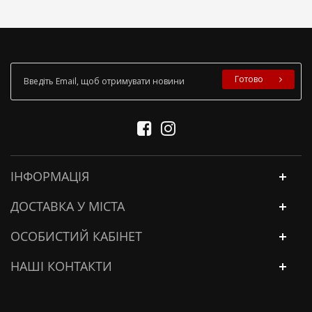
Готово
ІНФОРМАЦІЯ
ДОСТАВКА У МІСТА
ОСОБИСТИЙ КАБІНЕТ
НАШІ КОНТАКТИ