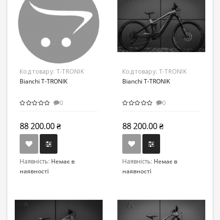
Код товару:
T-TRONIK
Код товару:
T-TRONIK
Bianchi T-TRONIK
Bianchi T-TRONIK
0
0
88 200.00 ₴
88 200.00 ₴
Наявність:
Немає в
Наявність:
Немає в
наявності
наявності