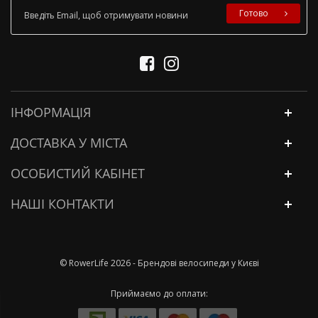
Готово
ІНФОРМАЦІЯ
ДОСТАВКА У МІСТА
ОСОБИСТИЙ КАБІНЕТ
НАШІ КОНТАКТИ
© RowerLife 2026 - Брендові велосипеди у Києві
Приймаємо до оплати: