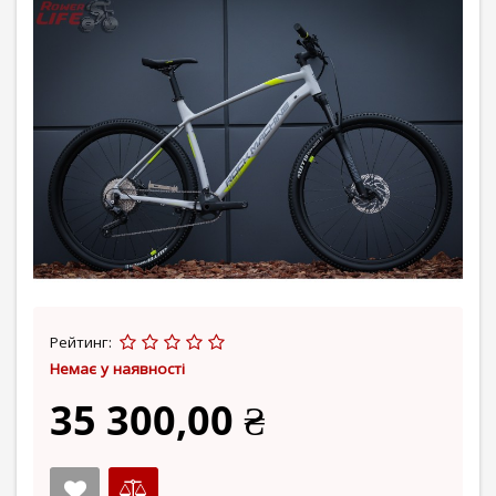
Рейтинг:
Немає у наявності
35 300,00 ₴