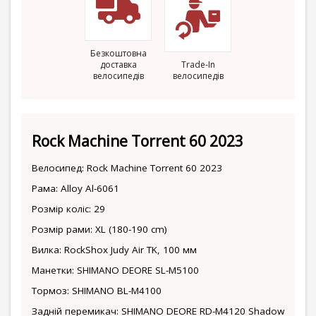
Безкоштовна
доставка
Trade-In
велосипедів
велосипедів
Rock Machine Torrent 60 2023
Велосипед: Rock Machine Torrent 60 2023
Рама: Alloy Al-6061
Розмір коліс: 29
Розмір рами: XL (180-190 cm)
Вилка: RockShox Judy Air TK, 100 мм
Манетки: SHIMANO DEORE SL-M5100
Тормоз: SHIMANO BL-M4100
Задній перемикач: SHIMANO DEORE RD-M4120 Shadow