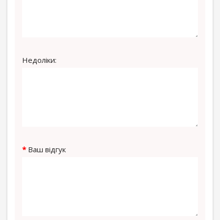
Недоліки:
Ваш відгук