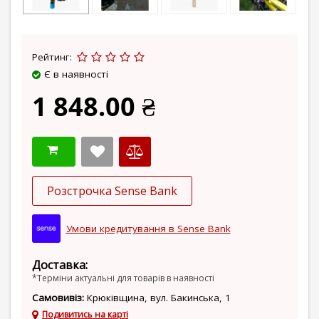
Рейтинг:
Є в наявності
1 848.00 ₴
Розстрочка Sense Bank
Умови кредитування в Sense Bank
Доставка:
*Терміни актуальні для товарів в наявності
Самовивіз:
Крюківщина, вул. Бакинська, 1
Подивитись на карті