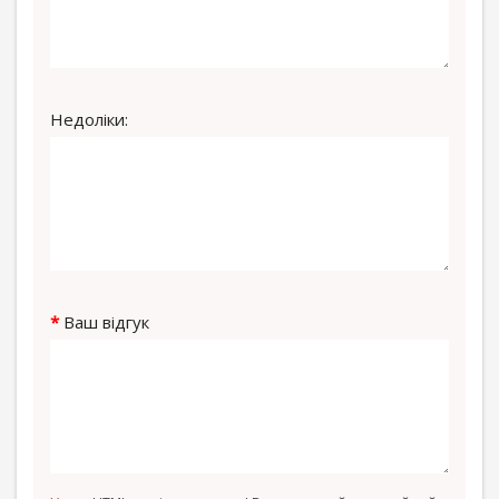
Недоліки:
Ваш відгук