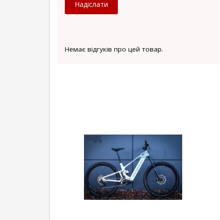
Надіслати
Немає відгуків про цей товар.