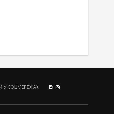
И У СОЦМЕРЕЖАХ