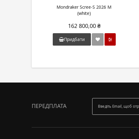
Mondraker Scree-S 2026 M
(white)
162 800,00 ₴
Придбати
ПЕРЕДПЛАТА