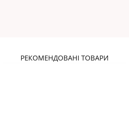
РЕКОМЕНДОВАНІ ТОВАРИ