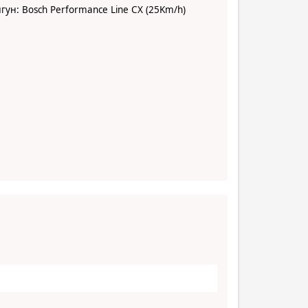
гун: Bosch Performance Line CX (25Km/h)