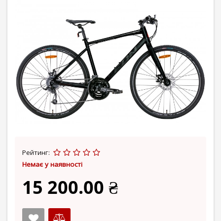
Рейтинг:
Немає у наявності
15 200.00 ₴