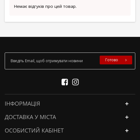
Немає відгуків про цей товар.
Готово
ІНФОРМАЦІЯ
ДОСТАВКА У МІСТА
ОСОБИСТИЙ КАБІНЕТ