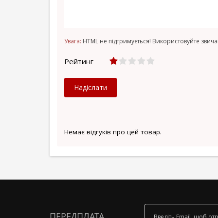
Увага:
HTML не підтримується! Використовуйте звича
Рейтинг
Надіслати
Немає відгуків про цей товар.
ПЕРЕДПЛАТА