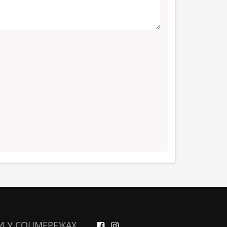
И У СОЦМЕРЕЖАХ