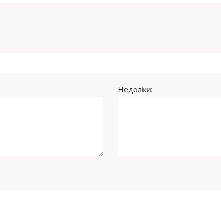
Недоліки: