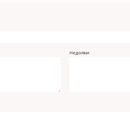
Недоліки: