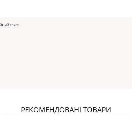
йний текст!
РЕКОМЕНДОВАНІ ТОВАРИ