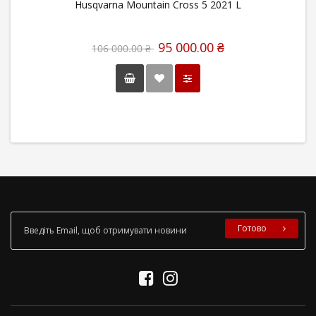
Husqvarna Mountain Cross 5 2021 L
95 000.00 ₴
106 000.00 ₴
Готово