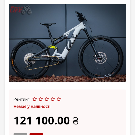
Рейтинг:
Немає у наявності
121 100.00 ₴