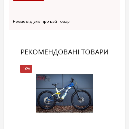
Немає відгуків про цей товар.
РЕКОМЕНДОВАНІ ТОВАРИ
-10%