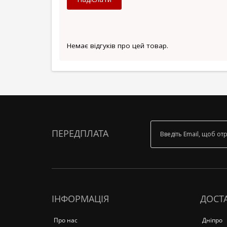
Немає відгуків про цей товар.
ПЕРЕДПЛАТА
ІНФОРМАЦІЯ
ДОСТА
Про нас
Дніпро