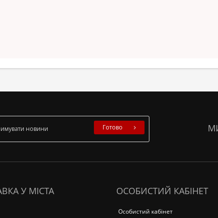
М
Готово
ВКА У МІСТА
ОСОБИСТИЙ КАБІНЕТ
Особистий кабінет