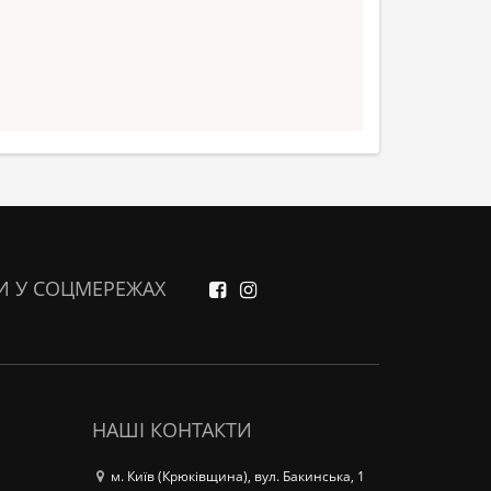
И У СОЦМЕРЕЖАХ
НАШІ КОНТАКТИ
м. Київ (Крюківщина), вул. Бакинська, 1