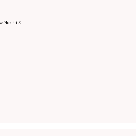
 Plus 11-S