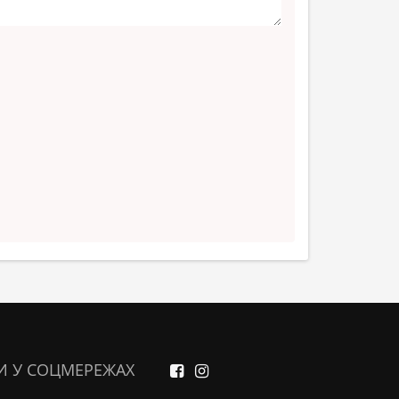
И У СОЦМЕРЕЖАХ