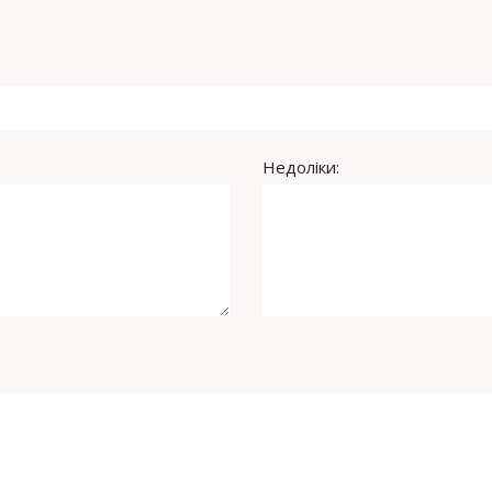
Недоліки: