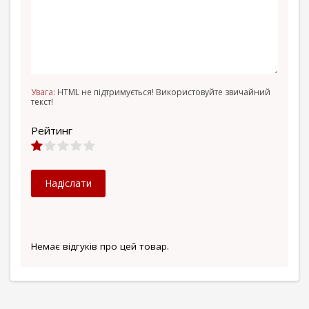
Увага:
HTML не підтримується! Використовуйте звичайний
текст!
Рейтинг
Надіслати
Немає відгуків про цей товар.