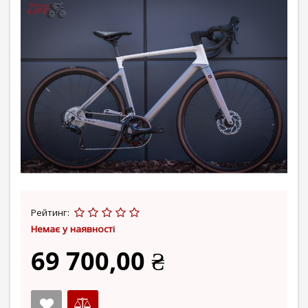
Рейтинг:
Немає у наявності
69 700,00 ₴