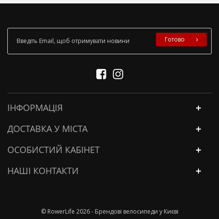
Готово
ІНФОРМАЦІЯ
ДОСТАВКА У МІСТА
ОСОБИСТИЙ КАБІНЕТ
НАШІ КОНТАКТИ
© RowerLife 2026 - Брендові велосипеди у Києві