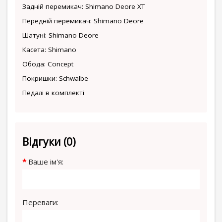
Задній перемикач: Shimano Deore XT
Передній перемикач: Shimano Deore
Шатуні: Shimano Deore
Касета: Shimano
Обода: Concept
Покришки: Schwalbe
Педалі в комплекті
Відгуки (0)
Ваше ім'я:
Переваги: