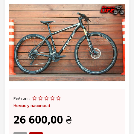
Рейтинг:
Немає у наявності
26 600,00 ₴