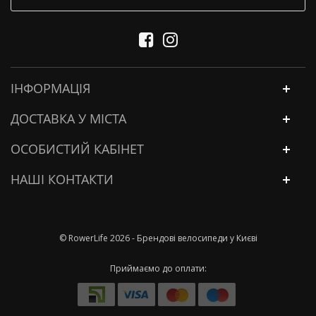
ІНФОРМАЦІЯ
ДОСТАВКА У МІСТА
ОСОБИСТИЙ КАБІНЕТ
НАШІ КОНТАКТИ
© RowerLife 2026 - Брендові велосипеди у Києві
Приймаємо до оплати: