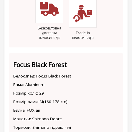
Безкоштовна
доставка
Trade-In
велосипедів
велосипедів
Focus Black Forest
Велосипед: Focus Black Forest
Рама: Aluminum
Розмір коліс: 29
Розмір рами: M(160-178 cm)
Вилка: FOX air
Манетки: Shimano Deore
Тормози: Shimano гідравлічні