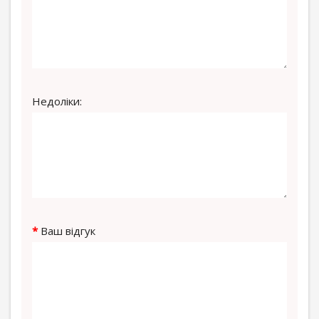
Недоліки:
Ваш відгук