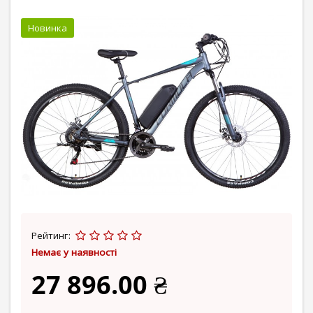
Новинка
Рейтинг:
Немає у наявності
27 896.00 ₴