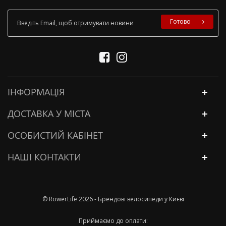
Готово
ІНФОРМАЦІЯ
ДОСТАВКА У МІСТА
ОСОБИСТИЙ КАБІНЕТ
НАШІ КОНТАКТИ
© RowerLife 2026 - Брендові велосипеди у Києві
Приймаємо до оплати: