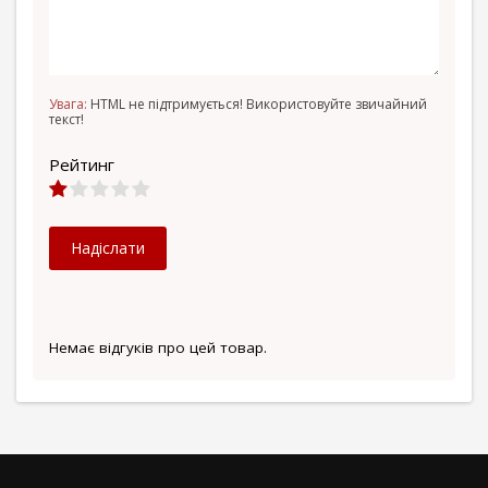
Увага:
HTML не підтримується! Використовуйте звичайний
текст!
Рейтинг
Надіслати
Немає відгуків про цей товар.