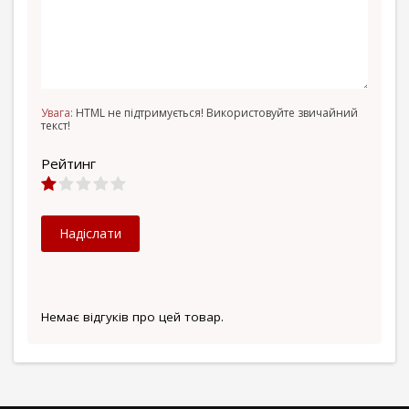
Увага:
HTML не підтримується! Використовуйте звичайний
текст!
Рейтинг
Надіслати
Немає відгуків про цей товар.