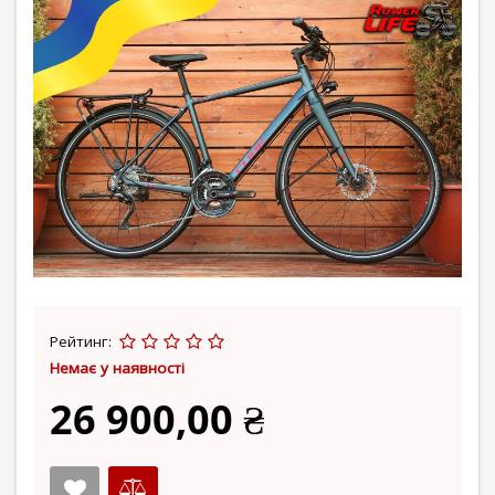
Рейтинг:
Немає у наявності
26 900,00 ₴