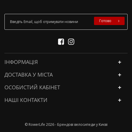
Готово
ІНФОРМАЦІЯ
ДОСТАВКА У МІСТА
ОСОБИСТИЙ КАБІНЕТ
НАШІ КОНТАКТИ
© RowerLife 2026 - Брендові велосипеди у Києві