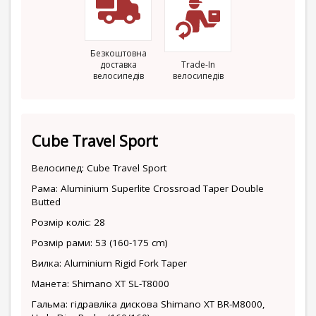
Безкоштовна
доставка
Trade-In
велосипедів
велосипедів
Cube Travel Sport
Велосипед: Cube Travel Sport
Рама: Aluminium Superlite Crossroad Taper Double
Butted
Розмір коліс: 28
Розмір рами: 53 (160-175 cm)
Вилка: Aluminium Rigid Fork Taper
Манета: Shimano XT SL-T8000
Гальма: гідравліка дискова Shimano XT BR-M8000,