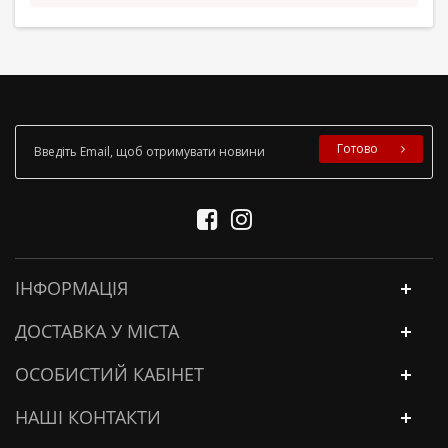
Готово
ІНФОРМАЦІЯ
ДОСТАВКА У МІСТА
ОСОБИСТИЙ КАБІНЕТ
НАШІ КОНТАКТИ