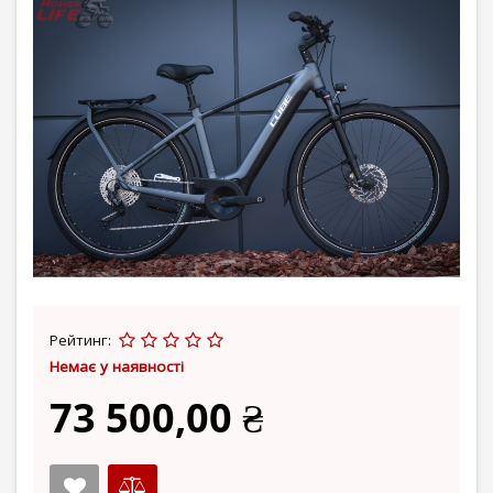
Рейтинг:
Немає у наявності
73 500,00 ₴