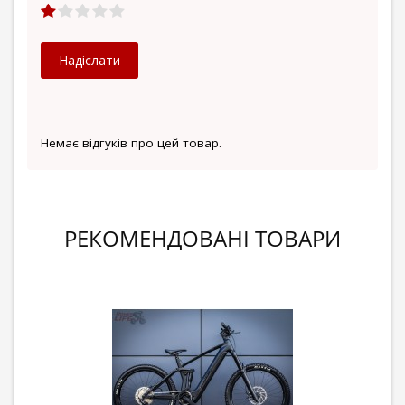
Надіслати
Немає відгуків про цей товар.
РЕКОМЕНДОВАНІ ТОВАРИ
-8%