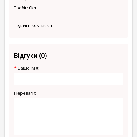
Пробіг: 0km
Педалі в комплекті
Відгуки (0)
Ваше ім'я:
Переваги: