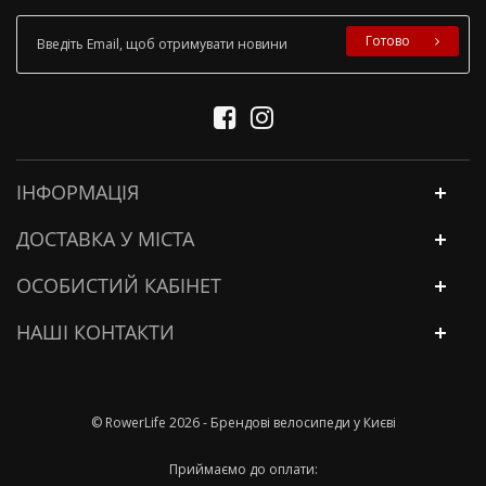
Готово
ІНФОРМАЦІЯ
ДОСТАВКА У МІСТА
ОСОБИСТИЙ КАБІНЕТ
НАШІ КОНТАКТИ
© RowerLife 2026 - Брендові велосипеди у Києві
Приймаємо до оплати: