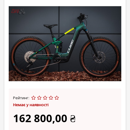
Рейтинг:
Немає у наявності
162 800,00 ₴