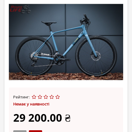
Рейтинг:
Немає у наявності
29 200.00 ₴