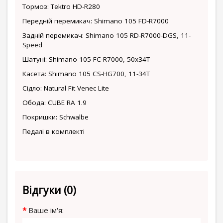
Тормоз: Tektro HD-R280
Передній перемикач: Shimano 105 FD-R7000
Задній перемикач: Shimano 105 RD-R7000-DGS, 11-
Speed
Шатуні: Shimano 105 FC-R7000, 50x34T
Касета: Shimano 105 CS-HG700, 11-34T
Сідло: Natural Fit Venec Lite
Обода: CUBE RA 1.9
Покришки: Schwalbe
Педалі в комплекті
Відгуки (0)
Ваше ім'я: