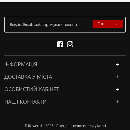
Готово
ІНФОРМАЦІЯ
ДОСТАВКА У МІСТА
ОСОБИСТИЙ КАБІНЕТ
НАШІ КОНТАКТИ
© RowerLife 2026 - Брендові велосипеди у Києві