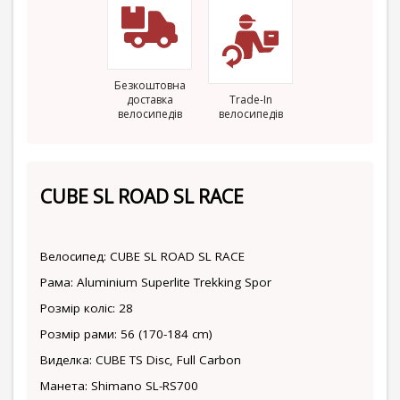
Безкоштовна
доставка
Trade-In
велосипедів
велосипедів
CUBE SL ROAD SL RACE
Велосипед: CUBE SL ROAD SL RACE
Рама: Aluminium Superlite Trekking Spor
Розмір коліс: 28
Розмір рами: 56 (170-184 cm)
Виделка: CUBE TS Disc, Full Carbon
Манета: Shimano SL-RS700