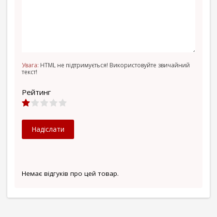
Увага:
HTML не підтримується! Використовуйте звичайний
текст!
Рейтинг
Надіслати
Немає відгуків про цей товар.