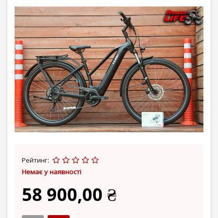
Рейтинг:
Немає у наявності
58 900,00 ₴