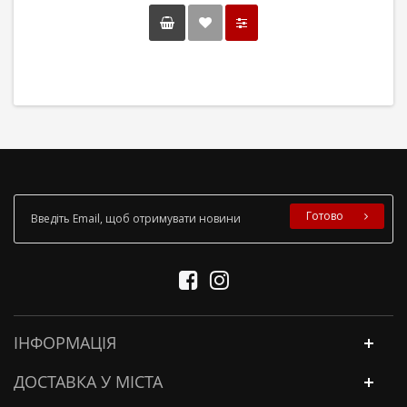
Готово
ІНФОРМАЦІЯ
ДОСТАВКА У МІСТА