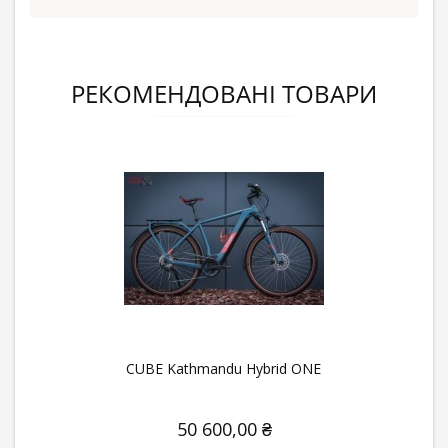
РЕКОМЕНДОВАНІ ТОВАРИ
CUBE Kathmandu Hybrid ONE
50 600,00 ₴