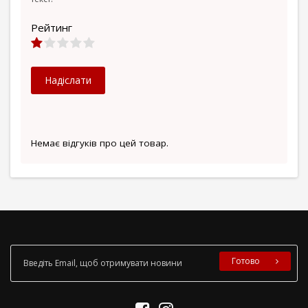
Рейтинг
Надіслати
Немає відгуків про цей товар.
Готово