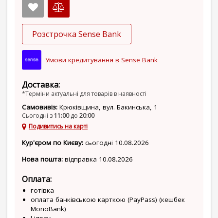
Розстрочка Sense Bank
Умови кредитування в Sense Bank
Доставка:
*Терміни актуальні для товарів в наявності
Самовивіз:
Крюківщина, вул. Бакинська, 1
Сьогодні з
11:00
до
20:00
Подивитись на карті
Кур'єром по Києву:
сьогодні 10.08.2026
Нова пошта:
відправка 10.08.2026
Оплата:
готівка
оплата банківською карткою (PayPass) (кешбек
MonoBank)