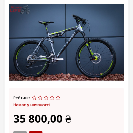
Рейтинг:
Немає у наявності
35 800,00 ₴