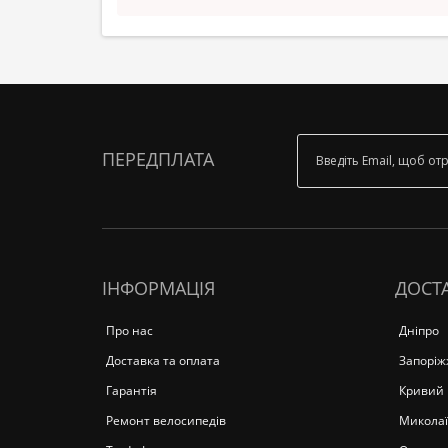
ПЕРЕДПЛАТА
ІНФОРМАЦІЯ
ДОСТА
Про нас
Дніпро
Доставка та оплата
Запоріж
Гарантія
Кривий 
Ремонт велосипедів
Миколаї