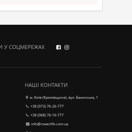
И У СОЦМЕРЕЖАХ
НАШІ КОНТАКТИ
м. Київ (Крюківщина), вул. Бакинська, 1
+38 (073) 76-26-777
+38 (068) 76-16-777
info@rowerlife.com.ua