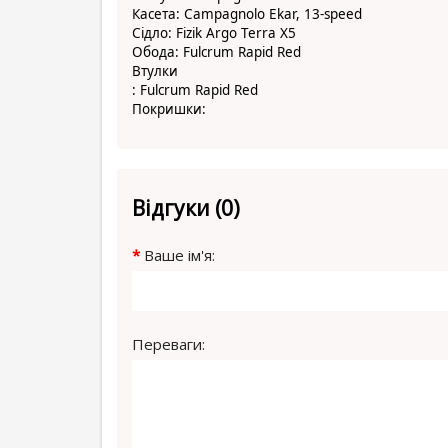
Касета: Campagnolo Ekar, 13-speed
Сідло: Fizik Argo Terra X5
Обода: Fulcrum Rapid Red
Втулки
: Fulcrum Rapid Red
Покришки:
Відгуки (0)
Ваше ім'я:
Переваги: