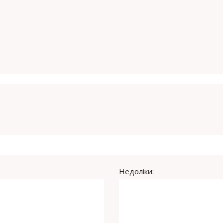
Недоліки: