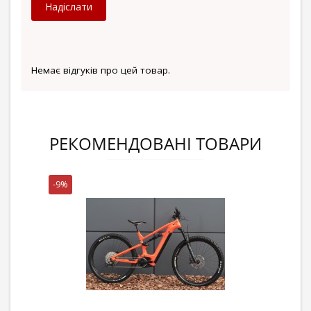
Надіслати
Немає відгуків про цей товар.
РЕКОМЕНДОВАНІ ТОВАРИ
-9%