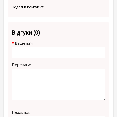
Педалі в комплекті
Відгуки (0)
Ваше ім'я:
Переваги:
Недоліки: