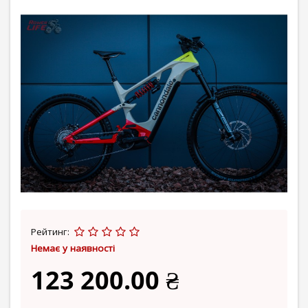
Рейтинг:
Немає у наявності
123 200.00 ₴