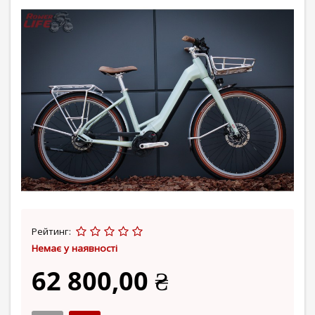
Рейтинг:
Немає у наявності
62 800,00 ₴