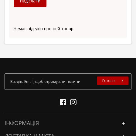
Надіслати
Немає відгуків про цей товар.
Готово
ІНФОРМАЦІЯ