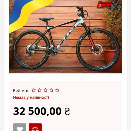
Рейтинг:
Немає у наявності
32 500,00 ₴