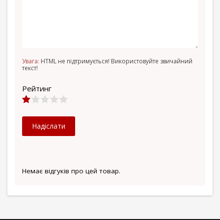
Увага:
HTML не підтримується! Використовуйте звичайний
текст!
Рейтинг
Надіслати
Немає відгуків про цей товар.