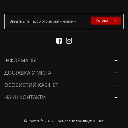
Готово
ІНФОРМАЦІЯ
ДОСТАВКА У МІСТА
ОСОБИСТИЙ КАБІНЕТ
НАШІ КОНТАКТИ
© RowerLife 2026 - Брендові велосипеди у Києві