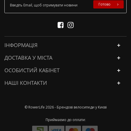
Готово
ІНФОРМАЦІЯ
ДОСТАВКА У МІСТА
ОСОБИСТИЙ КАБІНЕТ
НАШІ КОНТАКТИ
© RowerLife 2026 - Брендові велосипеди у Києві
Приймаємо до оплати: