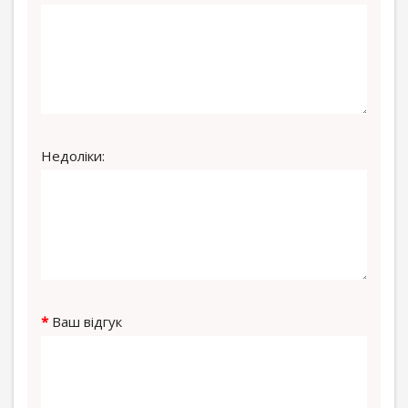
Недоліки:
Ваш відгук