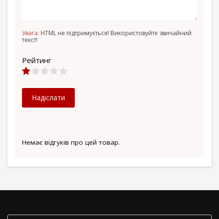
Увага:
HTML не підтримується! Використовуйте звичайний
текст!
Рейтинг
Надіслати
Немає відгуків про цей товар.