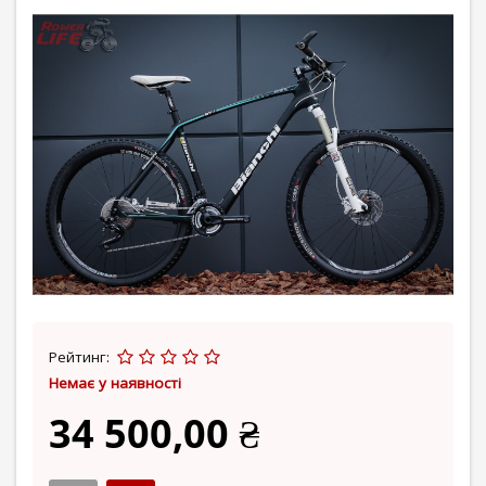
Рейтинг:
Немає у наявності
34 500,00 ₴