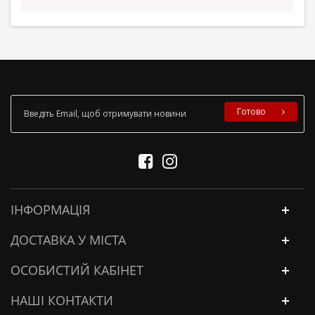
Готово
ІНФОРМАЦІЯ
ДОСТАВКА У МІСТА
ОСОБИСТИЙ КАБІНЕТ
НАШІ КОНТАКТИ