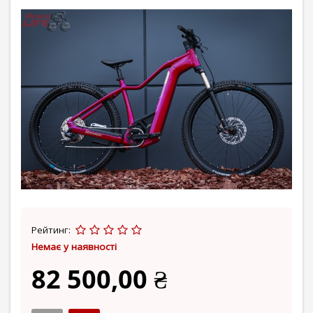
Рейтинг:
Немає у наявності
82 500,00 ₴